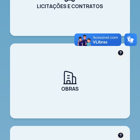
LICITAÇÕES E CONTRATOS
OBRAS