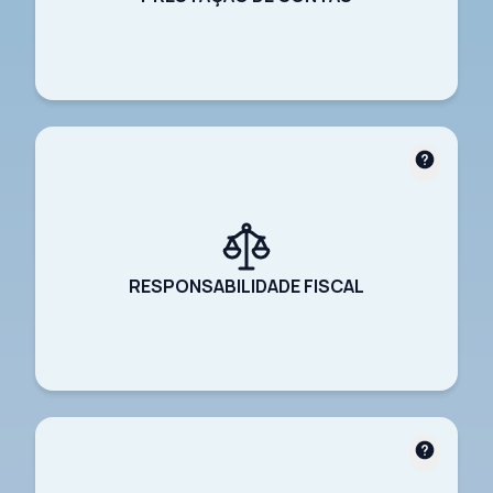
RESPONSABILIDADE FISCAL