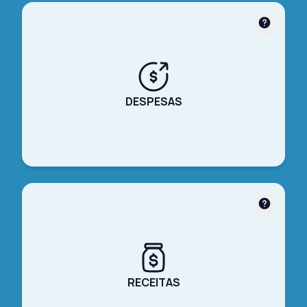
DESPESAS
RECEITAS