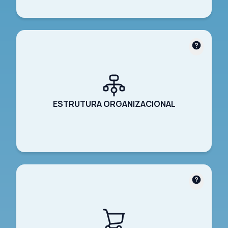
ESTRUTURA ORGANIZACIONAL