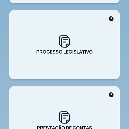
PROCESSO LEGISLATIVO
PRESTAÇÃO DE CONTAS