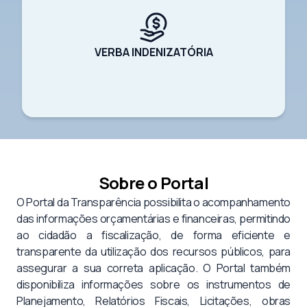
VERBA INDENIZATÓRIA
Sobre o Portal
O Portal da Transparência possibilita o acompanhamento
das informações orçamentárias e financeiras, permitindo
ao cidadão a fiscalização, de forma eficiente e
transparente da utilização dos recursos públicos, para
assegurar a sua correta aplicação. O Portal também
disponibiliza informações sobre os instrumentos de
Planejamento, Relatórios Fiscais, Licitações, obras