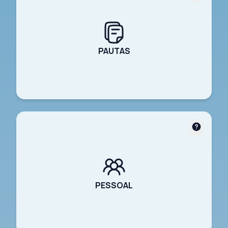
PAUTAS
PESSOAL