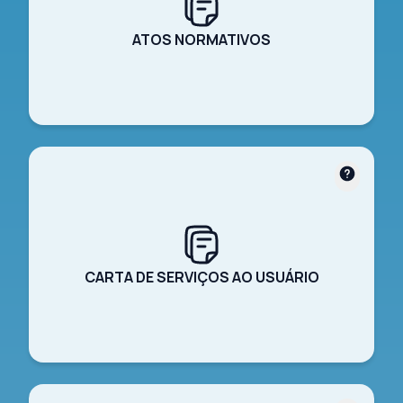
ATOS NORMATIVOS
CARTA DE SERVIÇOS AO USUÁRIO