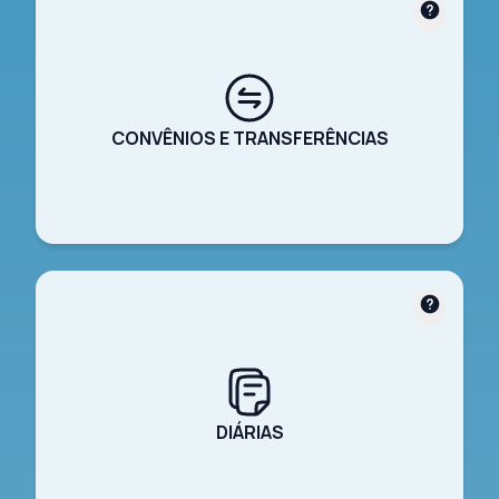
CONVÊNIOS E TRANSFERÊNCIAS
DIÁRIAS