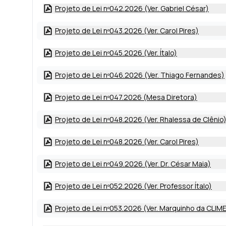
Projeto de Lei nº042.2026 (Ver. Gabriel César)
Projeto de Lei nº043.2026 (Ver. Carol Pires)
Projeto de Lei nº045.2026 (Ver. Ítalo)
Projeto de Lei nº046.2026 (Ver. Thiago Fernandes)
Projeto de Lei nº047.2026 (Mesa Diretora)
Projeto de Lei nº048.2026 (Ver. Rhalessa de Clênio
Projeto de Lei nº048.2026 (Ver. Carol Pires)
Projeto de Lei nº049.2026 (Ver. Dr. César Maia)
Projeto de Lei nº052.2026 (Ver. Professor Ítalo)
Projeto de Lei nº053.2026 (Ver. Marquinho da CLIM