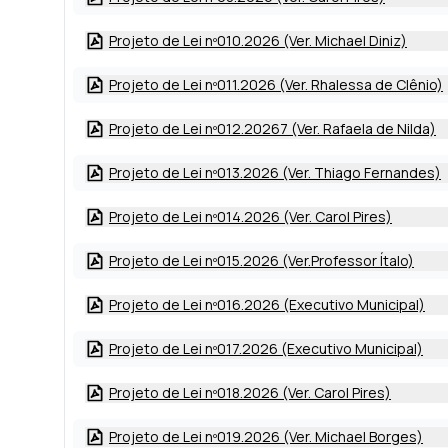
Projeto de Lei nº010.2026 (Ver. Michael Diniz)
Projeto de Lei nº011.2026 (Ver. Rhalessa de Clênio)
Projeto de Lei nº012.20267 (Ver. Rafaela de Nilda)
Projeto de Lei nº013.2026 (Ver. Thiago Fernandes)
Projeto de Lei nº014.2026 (Ver. Carol Pires)
Projeto de Lei nº015.2026 (Ver.Professor Ítalo)
Projeto de Lei nº016.2026 (Executivo Municipal)
Projeto de Lei nº017.2026 (Executivo Municipal)
Projeto de Lei nº018.2026 (Ver. Carol Pires)
Projeto de Lei nº019.2026 (Ver. Michael Borges)