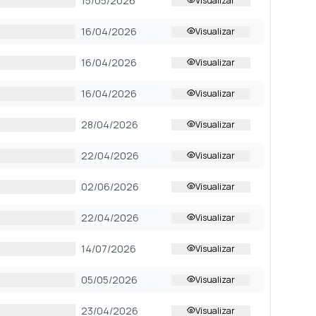
15/05/2026
Visualizar
16/04/2026
Visualizar
16/04/2026
Visualizar
16/04/2026
Visualizar
28/04/2026
Visualizar
22/04/2026
Visualizar
02/06/2026
Visualizar
22/04/2026
Visualizar
14/07/2026
Visualizar
05/05/2026
Visualizar
23/04/2026
Visualizar