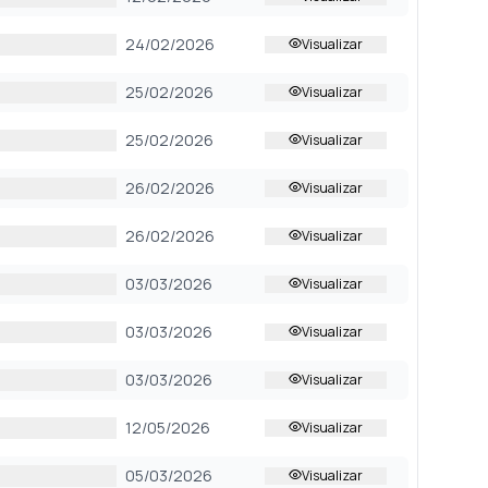
24/02/2026
Visualizar
25/02/2026
Visualizar
25/02/2026
Visualizar
26/02/2026
Visualizar
26/02/2026
Visualizar
03/03/2026
Visualizar
03/03/2026
Visualizar
03/03/2026
Visualizar
12/05/2026
Visualizar
05/03/2026
Visualizar