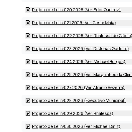
Projeto de Lei nº020.2026 (Ver. Eder Queiroz)
Projeto de Lei nº021.2026 (Ver. César Maia)
Projeto de Lei nº022.2026 (Ver. Rhalessa de Clênio
Projeto de Lei nº023.2026 (Ver. Dr. Jonas Godeiro)
Projeto de Lei nº024.2026 (Ver. Michael Borges)
Projeto de Lei nº025.2026 (Ver. Marquinhos da Cli
Projeto de Lei nº027.2026 (Ver. Afrânio Bezerra)
Projeto de Lei nº028.2026 (Executivo Municipal)
Projeto de Lei nº029.2026 (Ver. Rhalessa)
Projeto de Lei nº030.2026 (Ver. Michael Diniz)