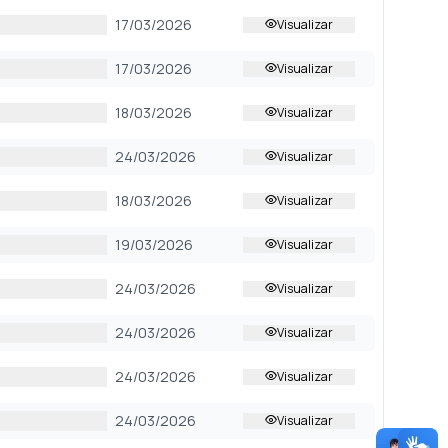
17/03/2026
Visualizar
17/03/2026
Visualizar
18/03/2026
Visualizar
24/03/2026
Visualizar
18/03/2026
Visualizar
19/03/2026
Visualizar
24/03/2026
Visualizar
24/03/2026
Visualizar
24/03/2026
Visualizar
24/03/2026
Visualizar