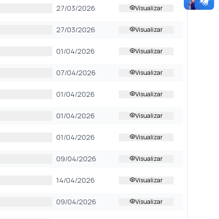
27/03/2026
Visualizar
27/03/2026
Visualizar
01/04/2026
Visualizar
07/04/2026
Visualizar
01/04/2026
Visualizar
01/04/2026
Visualizar
01/04/2026
Visualizar
09/04/2026
Visualizar
14/04/2026
Visualizar
09/04/2026
Visualizar