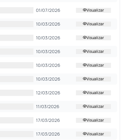
01/07/2026
Visualizar
10/03/2026
Visualizar
10/03/2026
Visualizar
10/03/2026
Visualizar
10/03/2026
Visualizar
10/03/2026
Visualizar
12/03/2026
Visualizar
11/03/2026
Visualizar
17/03/2026
Visualizar
17/03/2026
Visualizar