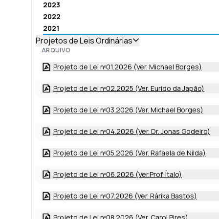
2023
2022
2021
Projetos de Leis Ordinárias
ARQUIVO
Projeto de Lei nº01.2026 (Ver. Michael Borges)
Projeto de Lei nº02.2025 (Ver. Eurido da Japão)
Projeto de Lei nº03.2026 (Ver. Michael Borges)
Projeto de Lei nº04.2026 (Ver. Dr. Jonas Godeiro)
Projeto de Lei nº05.2026 (Ver. Rafaela de Nilda)
Projeto de Lei nº06.2026 (Ver.Prof. Ítalo)
Projeto de Lei nº07.2026 (Ver. Rárika Bastos)
Projeto de Lei nº08.2026 (Ver. Carol Pires)