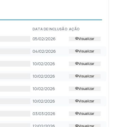
DATA DE INCLUSÃO
AÇÃO
05/02/2026
Visualizar
04/02/2026
Visualizar
10/02/2026
Visualizar
10/02/2026
Visualizar
10/02/2026
Visualizar
10/02/2026
Visualizar
03/03/2026
Visualizar
12/02/2026
Visualizar