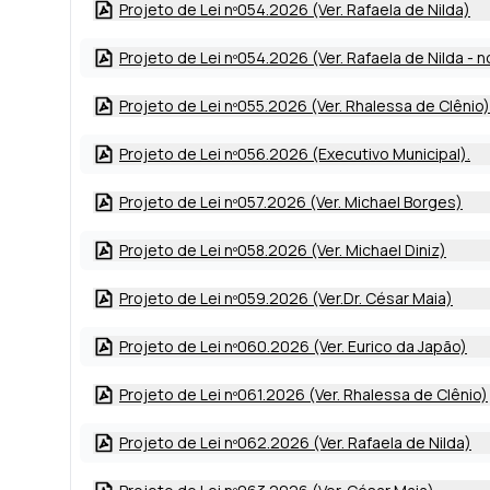
Projeto de Lei nº054.2026 (Ver. Rafaela de Nilda)
Projeto de Lei nº054.2026 (Ver. Rafaela de Nilda - n
Projeto de Lei nº055.2026 (Ver. Rhalessa de Clênio)
Projeto de Lei nº056.2026 (Executivo Municipal).
Projeto de Lei nº057.2026 (Ver. Michael Borges)
Projeto de Lei nº058.2026 (Ver. Michael Diniz)
Projeto de Lei nº059.2026 (Ver.Dr. César Maia)
Projeto de Lei nº060.2026 (Ver. Eurico da Japão)
Projeto de Lei nº061.2026 (Ver. Rhalessa de Clênio)
Projeto de Lei nº062.2026 (Ver. Rafaela de Nilda)