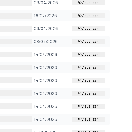
09/04/2026
Visualizar
16/07/2026
Visualizar
09/04/2026
Visualizar
08/04/2026
Visualizar
14/04/2026
Visualizar
14/04/2026
Visualizar
14/04/2026
Visualizar
14/04/2026
Visualizar
14/04/2026
Visualizar
14/04/2026
Visualizar